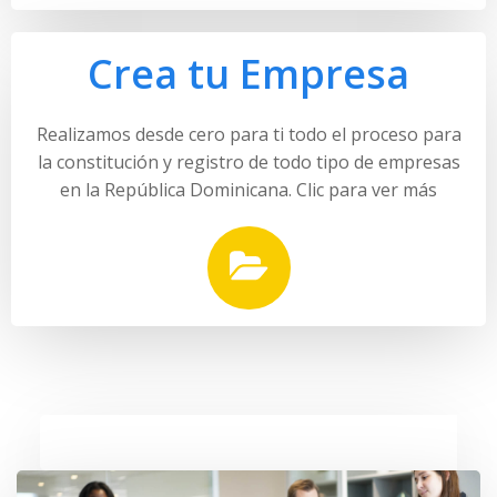
Crea tu Empresa
Realizamos desde cero para ti todo el proceso para
la constitución y registro de todo tipo de empresas
en la República Dominicana.
Clic para ver más