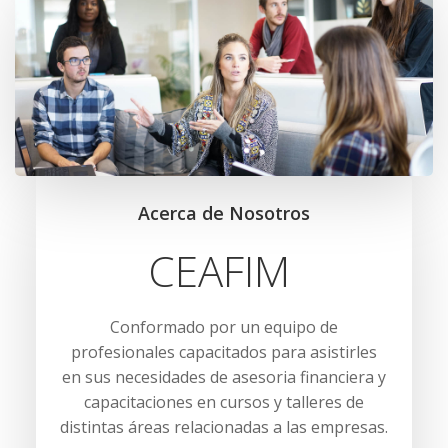
Acerca de Nosotros
CEAFIM
Conformado por un equipo de
profesionales capacitados para asistirles
en sus necesidades de asesoria financiera y
capacitaciones en cursos y talleres de
distintas áreas relacionadas a las empresas.