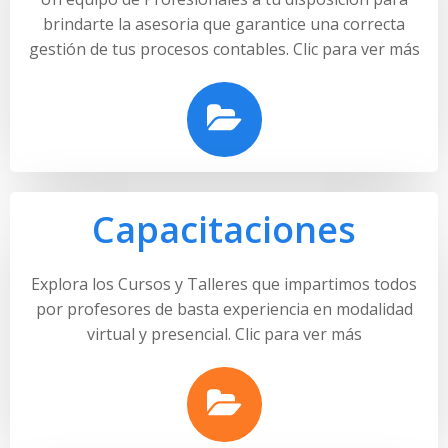
brindarte la asesoria que garantice una correcta
gestión de tus procesos contables. Clic para ver más
Capacitaciones
Explora los Cursos y Talleres que impartimos todos
por profesores de basta experiencia en modalidad
virtual y presencial.
Clic para ver más