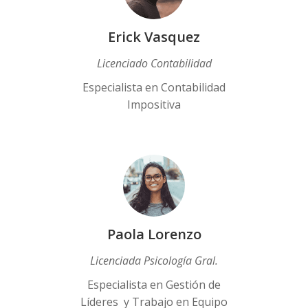
Erick Vasquez
Licenciado Contabilidad
Especialista en Contabilidad
Impositiva
Paola Lorenzo
Licenciada Psicología Gral.
Especialista en Gestión de
Líderes y Trabajo en Equipo