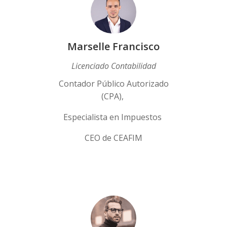
Marselle Francisco
Licenciado Contabilidad
Contador Público Autorizado
(CPA),
Especialista en Impuestos
CEO de CEAFIM